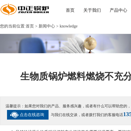
首页
关于我们
产品中心
您的当前位置:
首页
>
新闻中心
>
knowledge
生物质锅炉燃料燃烧不充
温馨提示：
如果您对我们的产品、服务感兴趣，或者有什么可以帮助您的，
13
点击在线咨询
与我们在线交谈，或者拨打我们的客服电话