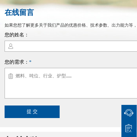
在线留言
如果您想了解更多关于我们产品的优惠价格、技术参数、出力能力等，
您的姓名：
您的需求：
*